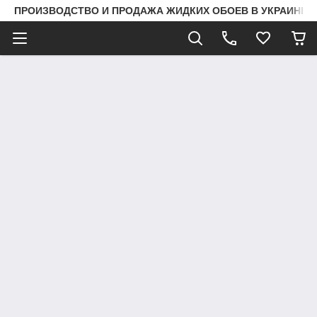
ПРОИЗВОДСТВО И ПРОДАЖА ЖИДКИХ ОБОЕВ В УКРАИНЕ