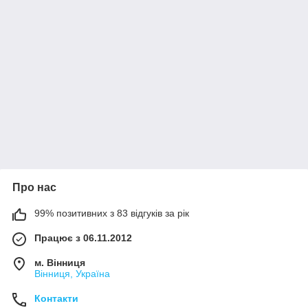
Про нас
99% позитивних з 83 відгуків за рік
Працює з 06.11.2012
м. Вінниця
Вінниця, Україна
Контакти