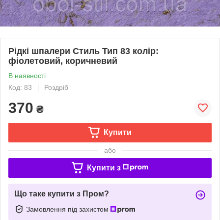
Рідкі шпалери Стиль Тип 83 колір:
фіолетовий, коричневий
В наявності
Код: 83
Роздріб
370
₴
Купити
або
Купити з
Що таке купити з Пром?
Замовлення під захистом