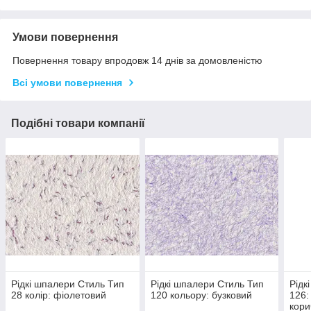
Умови повернення
Повернення товару впродовж 14 днів за домовленістю
Всі умови повернення
Подібні товари компанії
Рідкі шпалери Стиль Тип
Рідкі шпалери Стиль Тип
Рідк
28 колір: фіолетовий
120 кольору: бузковий
126:
кори