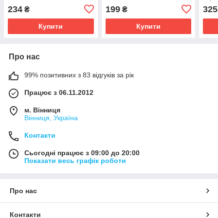
234
199
325
₴
₴
Купити
Купити
Про нас
99% позитивних з 83 відгуків за рік
Працює з 06.11.2012
м. Вінниця
Вінниця, Україна
Контакти
Сьогодні працює з 09:00 до 20:00
Показати весь графік роботи
Про нас
Контакти