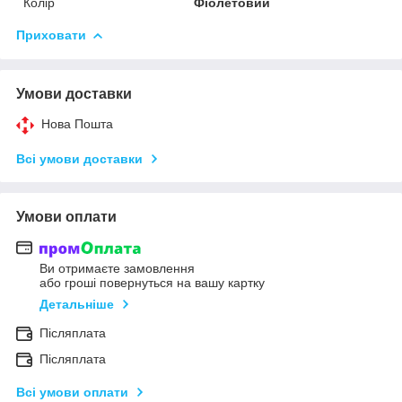
Колір
Фіолетовий
Приховати
Умови доставки
Нова Пошта
Всі умови доставки
Умови оплати
Ви отримаєте замовлення
або гроші повернуться на вашу картку
Детальніше
Післяплата
Післяплата
Всі умови оплати