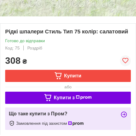
Рідкі шпалери Стиль Тип 75 колір: салатовий
Готово до відправки
Код: 75
Роздріб
308
₴
Купити
або
Купити з
Що таке купити з Пром?
Замовлення під захистом