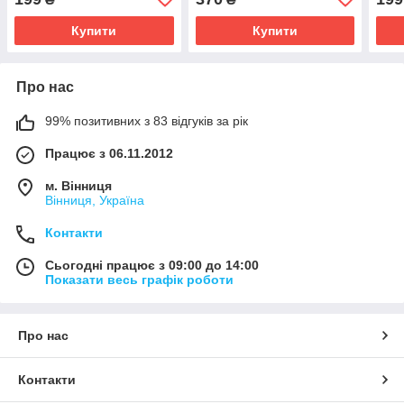
Купити
Купити
Про нас
99% позитивних з 83 відгуків за рік
Працює з 06.11.2012
м. Вінниця
Вінниця, Україна
Контакти
Сьогодні працює з 09:00 до 14:00
Показати весь графік роботи
Про нас
Контакти