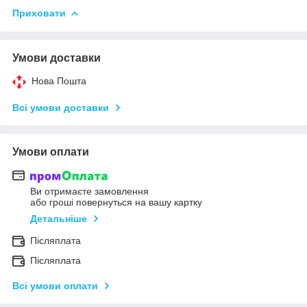
Приховати
Умови доставки
Нова Пошта
Всі умови доставки
Умови оплати
Ви отримаєте замовлення
або гроші повернуться на вашу картку
Детальніше
Післяплата
Післяплата
Всі умови оплати