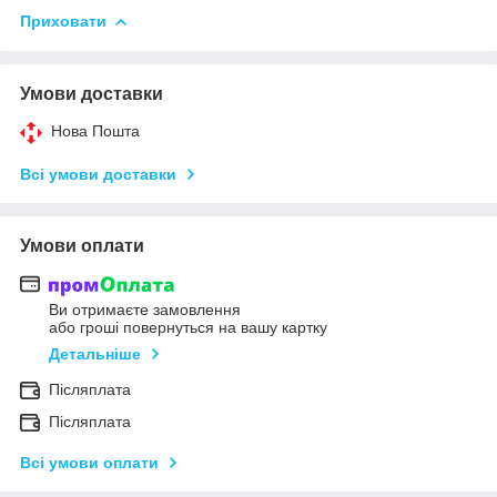
Приховати
Умови доставки
Нова Пошта
Всі умови доставки
Умови оплати
Ви отримаєте замовлення
або гроші повернуться на вашу картку
Детальніше
Післяплата
Післяплата
Всі умови оплати