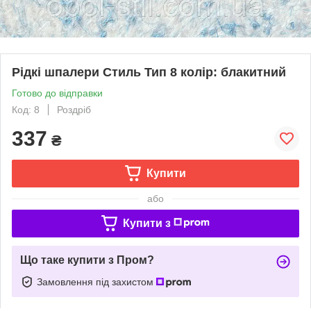
Рідкі шпалери Стиль Тип 8 колір: блакитний
Готово до відправки
Код: 8
Роздріб
337
₴
Купити
або
Купити з
Що таке купити з Пром?
Замовлення під захистом