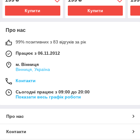
Купити
Купити
Про нас
99% позитивних з 83 відгуків за рік
Працює з 06.11.2012
м. Вінниця
Вінниця, Україна
Контакти
Сьогодні працює з 09:00 до 20:00
Показати весь графік роботи
Про нас
Контакти