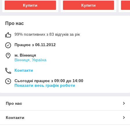
Купити
Купити
Про нас
99% позитивних з 83 відгуків за рік
Працює з 06.11.2012
м. Вінниця
Вінниця, Україна
Контакти
Сьогодні працює з 09:00 до 14:00
Показати весь графік роботи
Про нас
Контакти