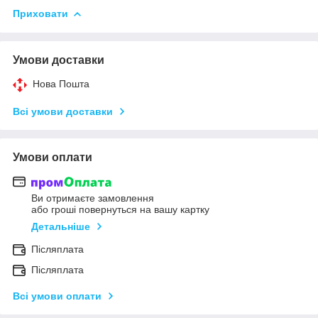
Приховати
Умови доставки
Нова Пошта
Всі умови доставки
Умови оплати
Ви отримаєте замовлення
або гроші повернуться на вашу картку
Детальніше
Післяплата
Післяплата
Всі умови оплати