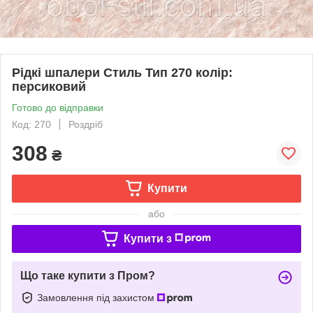
Рідкі шпалери Стиль Тип 270 колір:
персиковий
Готово до відправки
Код: 270
Роздріб
308
₴
Купити
або
Купити з
Що таке купити з Пром?
Замовлення під захистом