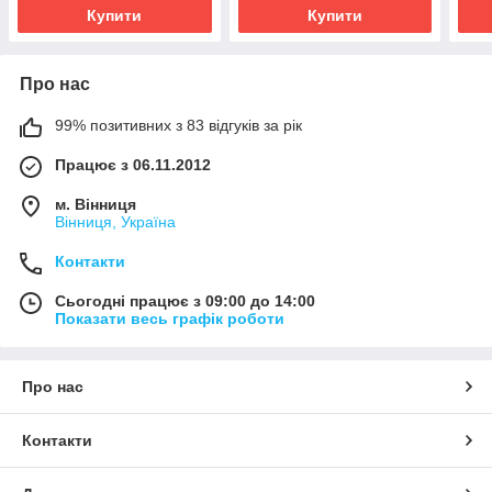
Купити
Купити
Про нас
99% позитивних з 83 відгуків за рік
Працює з 06.11.2012
м. Вінниця
Вінниця, Україна
Контакти
Сьогодні працює з 09:00 до 14:00
Показати весь графік роботи
Про нас
Контакти