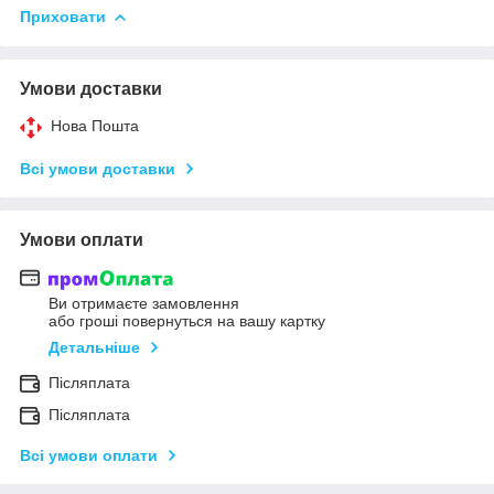
Приховати
Умови доставки
Нова Пошта
Всі умови доставки
Умови оплати
Ви отримаєте замовлення
або гроші повернуться на вашу картку
Детальніше
Післяплата
Післяплата
Всі умови оплати