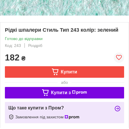
Рідкі шпалери Стиль Тип 243 колір: зелений
Готово до відправки
Код: 243
Роздріб
182
₴
Купити
або
Купити з
Що таке купити з Пром?
Замовлення під захистом