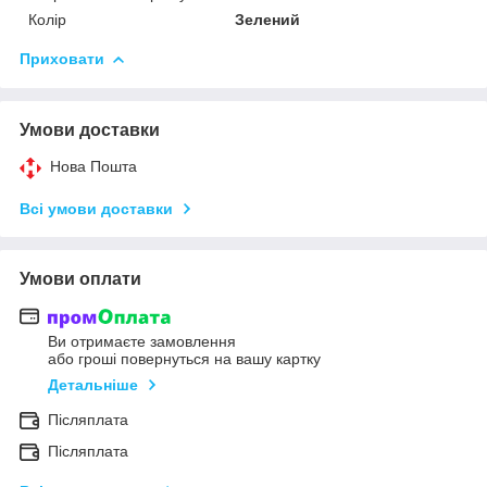
Колір
Зелений
Приховати
Умови доставки
Нова Пошта
Всі умови доставки
Умови оплати
Ви отримаєте замовлення
або гроші повернуться на вашу картку
Детальніше
Післяплата
Післяплата