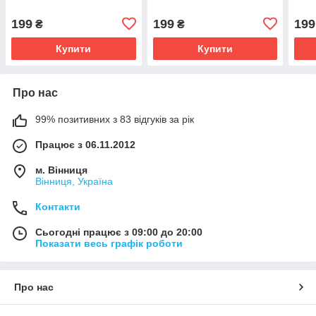
199
199
199
₴
₴
Купити
Купити
Про нас
99% позитивних з 83 відгуків за рік
Працює з 06.11.2012
м. Вінниця
Вінниця, Україна
Контакти
Сьогодні працює з 09:00 до 20:00
Показати весь графік роботи
Про нас