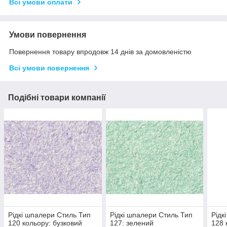
Всі умови оплати
Умови повернення
Повернення товару впродовж 14 днів за домовленістю
Всі умови повернення
Подібні товари компанії
Рідкі шпалери Стиль Тип
Рідкі шпалери Стиль Тип
Рідк
120 кольору: бузковий
127: зелений
128 